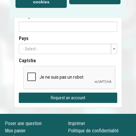
cookies
Téléphone
Pays
- Select -
Captcha
Request an account
Poser une question
Imprimer
Mon panier
Politique de confidentialité